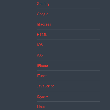
Gaming
Google
htaccess
HTML
iOS
iOS
iPhone
iTunes
JavaScript
jQuery
Linux