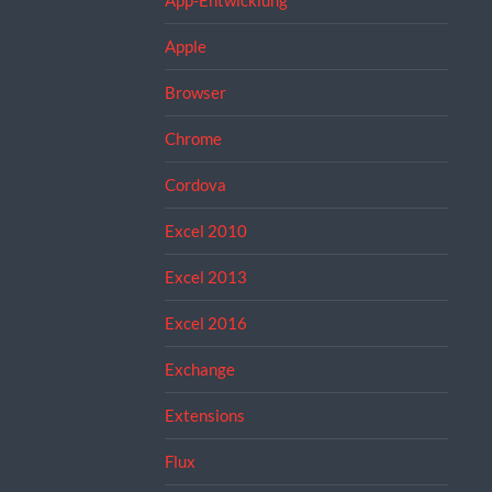
App-Entwicklung
Apple
Browser
Chrome
Cordova
Excel 2010
Excel 2013
Excel 2016
Exchange
Extensions
Flux