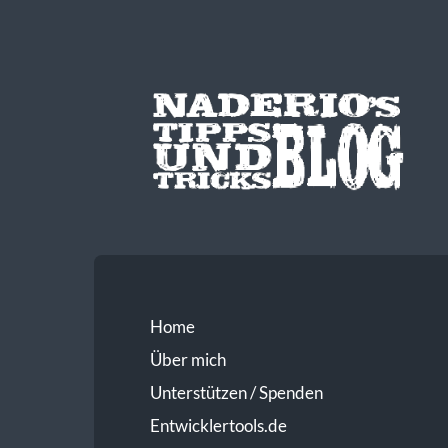
Home
Über mich
Unterstützen / Spenden
Entwicklertools.de