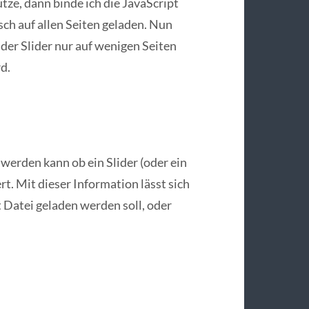
ze, dann binde ich die JavaScript
ch auf allen Seiten geladen. Nun
 der Slider nur auf wenigen Seiten
d.
werden kann ob ein Slider (oder ein
rt. Mit dieser Information lässt sich
 Datei geladen werden soll, oder