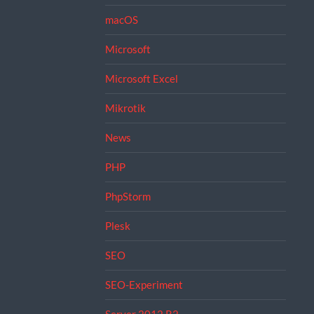
macOS
Microsoft
Microsoft Excel
Mikrotik
News
PHP
PhpStorm
Plesk
SEO
SEO-Experiment