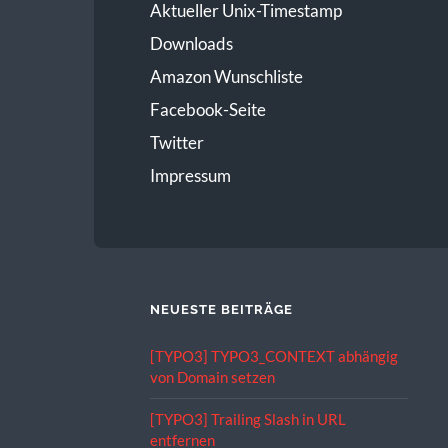
Aktueller Unix-Timestamp
Downloads
Amazon Wunschliste
Facebook-Seite
Twitter
Impressum
NEUESTE BEITRÄGE
[TYPO3] TYPO3_CONTEXT abhängig
von Domain setzen
[TYPO3] Trailing Slash in URL
entfernen