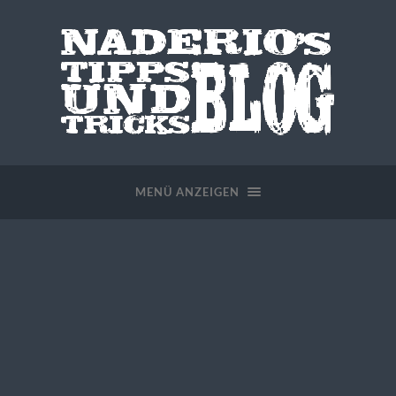
MENÜ ANZEIGEN