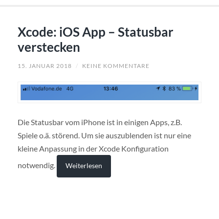
Xcode: iOS App – Statusbar
verstecken
15. JANUAR 2018
/
KEINE KOMMENTARE
Die Statusbar vom iPhone ist in einigen Apps, z.B.
Spiele o.ä. störend. Um sie auszublenden ist nur eine
kleine Anpassung in der Xcode Konfiguration
notwendig.
Weiterlesen