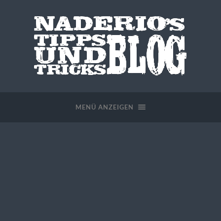
MENÜ ANZEIGEN