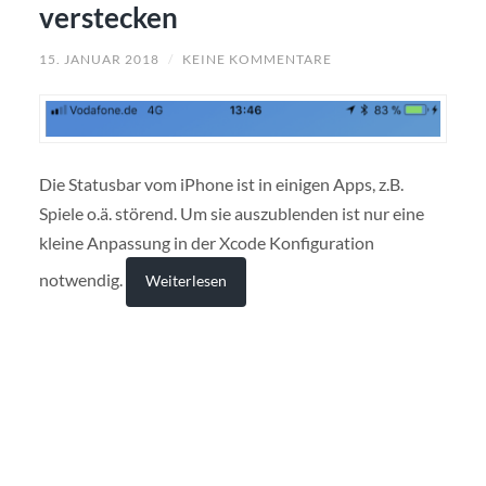
verstecken
15. JANUAR 2018
/
KEINE KOMMENTARE
Die Statusbar vom iPhone ist in einigen Apps, z.B.
Spiele o.ä. störend. Um sie auszublenden ist nur eine
kleine Anpassung in der Xcode Konfiguration
notwendig.
Weiterlesen