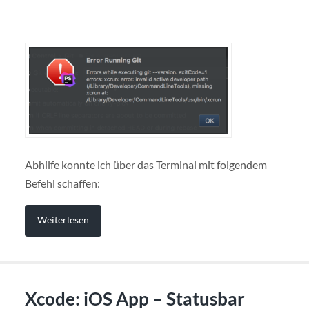
Abhilfe konnte ich über das Terminal mit folgendem
Befehl schaffen:
Weiterlesen
Xcode: iOS App – Statusbar