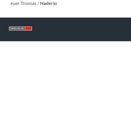
euer Thomas /
Naderio