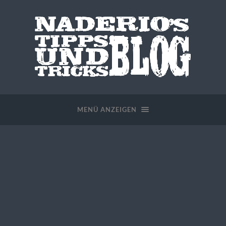
MENÜ ANZEIGEN