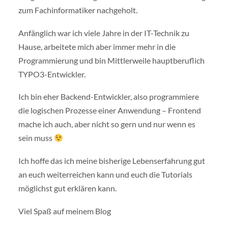
zum Fachinformatiker nachgeholt.
Anfänglich war ich viele Jahre in der IT-Technik zu
Hause, arbeitete mich aber immer mehr in die
Programmierung und bin Mittlerweile hauptberuflich
TYPO3-Entwickler.
Ich bin eher Backend-Entwickler, also programmiere
die logischen Prozesse einer Anwendung – Frontend
mache ich auch, aber nicht so gern und nur wenn es
sein muss
Ich hoffe das ich meine bisherige Lebenserfahrung gut
an euch weiterreichen kann und euch die Tutorials
möglichst gut erklären kann.
Viel Spaß auf meinem Blog