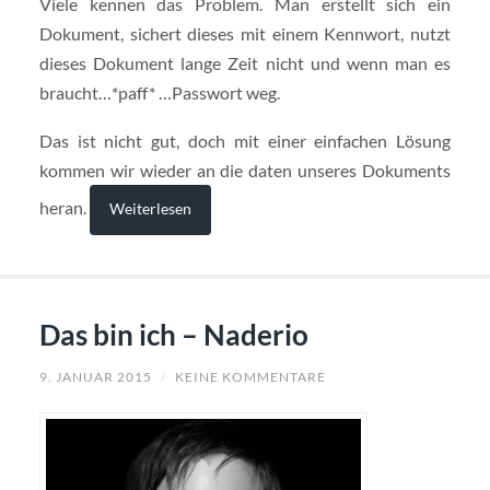
Viele kennen das Problem. Man erstellt sich ein
Dokument, sichert dieses mit einem Kennwort, nutzt
dieses Dokument lange Zeit nicht und wenn man es
braucht…*paff* …Passwort weg.
Das ist nicht gut, doch mit einer einfachen Lösung
kommen wir wieder an die daten unseres Dokuments
heran.
Weiterlesen
Das bin ich – Naderio
9. JANUAR 2015
/
KEINE KOMMENTARE