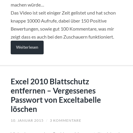
machen würde…
Das Video ist seit einiger Zeit gelistet und hat schon
knappe 10000 Aufrufe, dabei über 150 Positive
Bewertungen, sowie gut 100 Kommentare, was mir
zeigt dass es auch bei den Zuschauern funktioniert.
Weiterlesen
Excel 2010 Blattschutz
entfernen – Vergessenes
Passwort von Exceltabelle
löschen
10. JANUAR 2015
/
3 KOMMENTARE