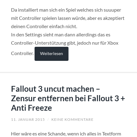
Da installiert man sich ein Spiel welches sich suuuper
mit Controller spielen lassen würde, aber es akzeptiert
deinen Controller einfach nicht.
In den Settings sieht man dann allerdings das es
Controller-Unterstützung gibt, jedoch nur für Xbox
Controller.
Weiterlesen
Fallout 3 uncut machen –
Zensur entfernen bei Fallout 3 +
Anti Freeze
11. JANUAR 2015
/
KEINE KOMMENTARE
Hier wäre es eine Schande, wenn ich alles in Textform