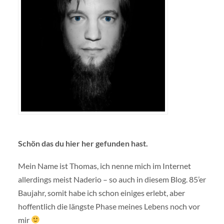
Schön das du hier her gefunden hast.
Mein Name ist Thomas, ich nenne mich im Internet
allerdings meist Naderio – so auch in diesem Blog. 85’er
Baujahr, somit habe ich schon einiges erlebt, aber
hoffentlich die längste Phase meines Lebens noch vor
mir