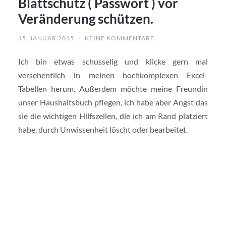
Blattschutz ( Passwort ) vor
Veränderung schützen.
15. JANUAR 2015
/
KEINE KOMMENTARE
Ich bin etwas schusselig und klicke gern mal
versehentlich in meinen hochkomplexen Excel-
Tabellen herum. Außerdem möchte meine Freundin
unser Haushaltsbuch pflegen, ich habe aber Angst das
sie die wichtigen Hilfszellen, die ich am Rand platziert
habe, durch Unwissenheit löscht oder bearbeitet.