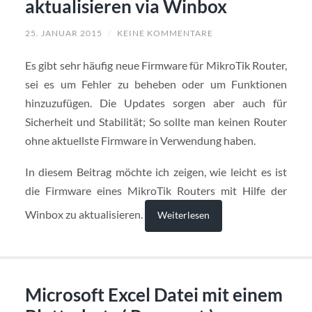
aktualisieren via Winbox
25. JANUAR 2015
/
KEINE KOMMENTARE
Es gibt sehr häufig neue Firmware für MikroTik Router,
sei es um Fehler zu beheben oder um Funktionen
hinzuzufügen. Die Updates sorgen aber auch für
Sicherheit und Stabilität; So sollte man keinen Router
ohne aktuellste Firmware in Verwendung haben.
In diesem Beitrag möchte ich zeigen, wie leicht es ist
die Firmware eines MikroTik Routers mit Hilfe der
Winbox zu aktualisieren.
Weiterlesen
Microsoft Excel Datei mit einem