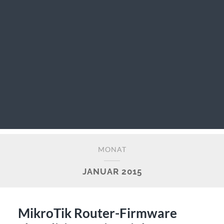
MONAT
JANUAR 2015
MikroTik Router-Firmware