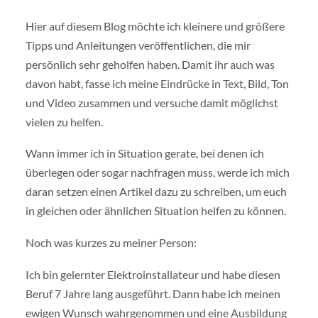
Hier auf diesem Blog möchte ich kleinere und größere
Tipps und Anleitungen veröffentlichen, die mir
persönlich sehr geholfen haben. Damit ihr auch was
davon habt, fasse ich meine Eindrücke in Text, Bild, Ton
und Video zusammen und versuche damit möglichst
vielen zu helfen.
Wann immer ich in Situation gerate, bei denen ich
überlegen oder sogar nachfragen muss, werde ich mich
daran setzen einen Artikel dazu zu schreiben, um euch
in gleichen oder ähnlichen Situation helfen zu können.
Noch was kurzes zu meiner Person:
Ich bin gelernter Elektroinstallateur und habe diesen
Beruf 7 Jahre lang ausgeführt. Dann habe ich meinen
ewigen Wunsch wahrgenommen und eine Ausbildung