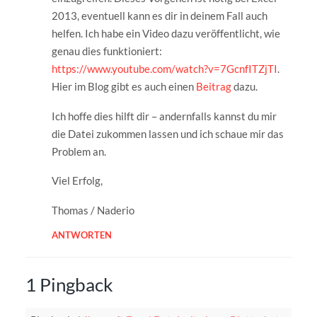
2013, eventuell kann es dir in deinem Fall auch
helfen. Ich habe ein Video dazu veröffentlicht, wie
genau dies funktioniert:
https://www.youtube.com/watch?v=7GcnfITZjTI
.
Hier im Blog gibt es auch einen
Beitrag
dazu.
Ich hoffe dies hilft dir – andernfalls kannst du mir
die Datei zukommen lassen und ich schaue mir das
Problem an.
Viel Erfolg,
Thomas / Naderio
ANTWORTEN
1 Pingback