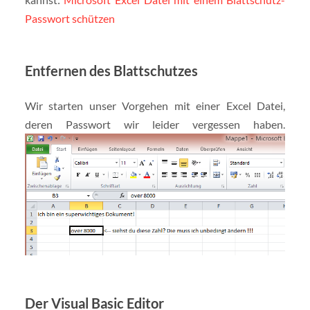
Passwort schützen
Entfernen des Blattschutzes
Wir starten unser Vorgehen mit einer Excel Datei,
deren Passwort wir leider vergessen haben.
Der Visual Basic Editor