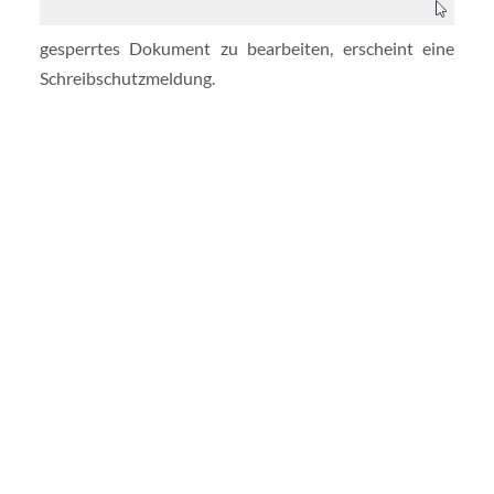
gesperrtes Dokument zu bearbeiten, erscheint eine
Schreibschutzmeldung.