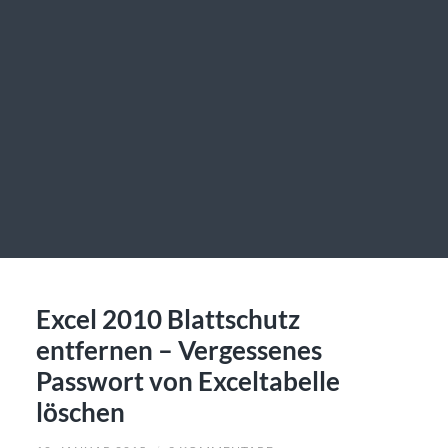
Excel 2010 Blattschutz
entfernen – Vergessenes
Passwort von Exceltabelle
löschen