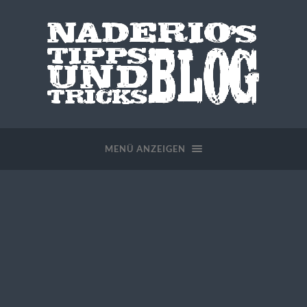
MENÜ ANZEIGEN