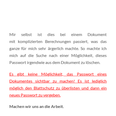
Mir selbst ist dies bei einem Dokument
mit komplizierten Berechnungen passiert, was das
ganze für mich sehr ärgerlich machte. So machte ich
mich auf die Suche nach einer Möglichkeit, dieses
Passwort irgendwie aus dem Dokument zu löschen.
Es gibt keine Möglichkeit, das Passwort eines
Dokumentes sichtbar zu machen! Es ist lediglich
möglich den Blattschutz zu überlisten und dann ein
neues Passwort zu vergeben.
Machen wir uns an die Arbeit.