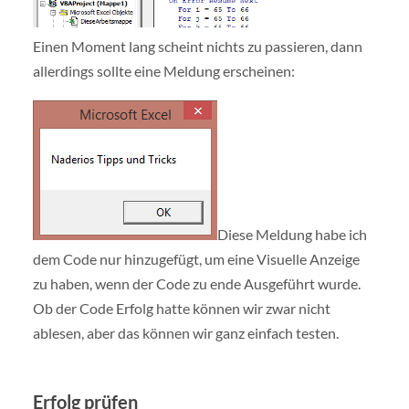
Einen Moment lang scheint nichts zu passieren, dann
allerdings sollte eine Meldung erscheinen:
Diese Meldung habe ich
dem Code nur hinzugefügt, um eine Visuelle Anzeige
zu haben, wenn der Code zu ende Ausgeführt wurde.
Ob der Code Erfolg hatte können wir zwar nicht
ablesen, aber das können wir ganz einfach testen.
Erfolg prüfen