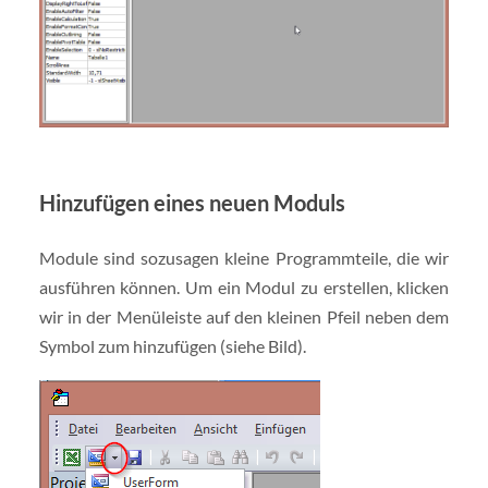
Hinzufügen eines neuen Moduls
Module sind sozusagen kleine Programmteile, die wir
ausführen können. Um ein Modul zu erstellen, klicken
wir in der Menüleiste auf den kleinen Pfeil neben dem
Symbol zum hinzufügen (siehe Bild).