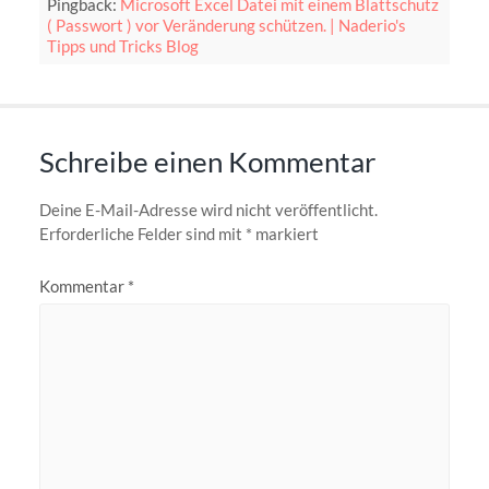
Pingback:
Microsoft Excel Datei mit einem Blattschutz
( Passwort ) vor Veränderung schützen. | Naderio's
Tipps und Tricks Blog
Schreibe einen Kommentar
Deine E-Mail-Adresse wird nicht veröffentlicht.
Erforderliche Felder sind mit
*
markiert
Kommentar
*