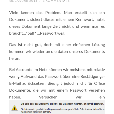
10. JANUAR 2015
/
3 KOMMENTARE
Viele kennen das Problem. Man erstellt sich ein
Dokument, sichert dieses mit einem Kennwort, nutzt
dieses Dokument lange Zeit nicht und wenn man es
braucht…*paff* …Passwort weg.
Das ist nicht gut, doch mit einer einfachen Lösung
kommen wir wieder an die daten unseres Dokuments
heran.
Bei Accounts im Netz können wir meistens mit relativ
wenig Aufwand das Passwort über eine Bestätigungs-
E-Mail zurücksetzen, dies gilt jedoch nicht für Office
Dokumente, die wir mit einem Passwort versehen
haben. Versuchen wir ein