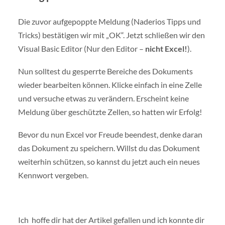
Die zuvor aufgepoppte Meldung (Naderios Tipps und
Tricks) bestätigen wir mit „OK“. Jetzt schließen wir den
Visual Basic Editor (Nur den Editor –
nicht Excel!
).
Nun solltest du gesperrte Bereiche des Dokuments
wieder bearbeiten können. Klicke einfach in eine Zelle
und versuche etwas zu verändern. Erscheint keine
Meldung über geschützte Zellen, so hatten wir Erfolg!
Bevor du nun Excel vor Freude beendest, denke daran
das Dokument zu speichern. Willst du das Dokument
weiterhin schützen, so kannst du jetzt auch ein neues
Kennwort vergeben.
Ich hoffe dir hat der Artikel gefallen und ich konnte dir