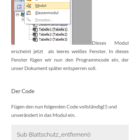
Dieses Modul
erscheint jetzt als leeres weißes Fenster. In dieses
Fenster fügen wir nun den Programmcode ein, der
unser Dokument später entsperren soll.
Der Code
Fügen den nun folgenden Code vollständig(!) und
unverändert in das Modul ein.
Sub Blattschutz_entfernen()