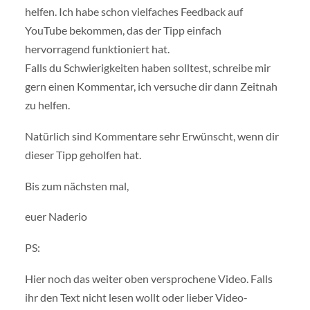
helfen. Ich habe schon vielfaches Feedback auf
YouTube bekommen, das der Tipp einfach
hervorragend funktioniert hat.
Falls du Schwierigkeiten haben solltest, schreibe mir
gern einen Kommentar, ich versuche dir dann Zeitnah
zu helfen.
Natürlich sind Kommentare sehr Erwünscht, wenn dir
dieser Tipp geholfen hat.
Bis zum nächsten mal,
euer Naderio
PS:
Hier noch das weiter oben versprochene Video. Falls
ihr den Text nicht lesen wollt oder lieber Video-