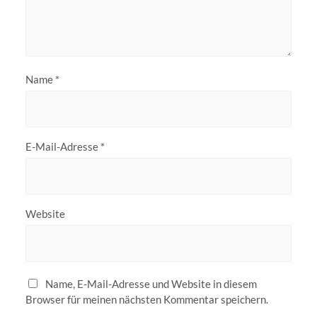
Name
*
E-Mail-Adresse
*
Website
Name, E-Mail-Adresse und Website in diesem
Browser für meinen nächsten Kommentar speichern.