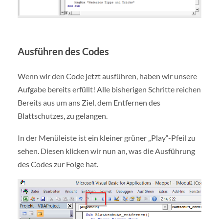
Ausführen des Codes
Wenn wir den Code jetzt ausführen, haben wir unsere
Aufgabe bereits erfüllt! Alle bisherigen Schritte reichen
Bereits aus um ans Ziel, dem Entfernen des
Blattschutzes, zu gelangen.
In der Menüleiste ist ein kleiner grüner „Play“-Pfeil zu
sehen. Diesen klicken wir nun an, was die Ausführung
des Codes zur Folge hat.