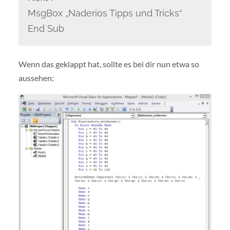
MsgBox „Naderios Tipps und Tricks“
End Sub
Wenn das geklappt hat, sollte es bei dir nun etwa so
aussehen: