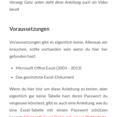
Vorweg: Ganz unten steht diese Anleitung auch als Video
bereit
Voraussetzungen
Voraussetzungen gibt es eigentlich keine. Alleswas wir
brauchen, sollte vorhanden sein wenn du hier her
gefunden hast:
Microsoft Office Excel (2003 – 2013)
Das geschützte Excel-Dokument
Wenn du hier bist um diese Anleitung zu testen, aber
eigentlich gar keine Tabelle hast deren Passwort du
vergessen könntest, gibt es auch eine Anleitung, wie du
eine Excel-Tabelle mit einem Passwort schützen
kannst:
Microsoft Excel Datei mit einem Blattschutz-