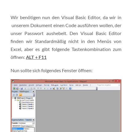
Wir benötigen nun den Visual Basic Editor, da wir in
unserem Dokument einen Code ausführen wollen, der
unser Passwort aushebelt. Den Visual Basic Editor
finden wir Standardmäßig nicht in den Menüs von
Excel, aber es gibt folgende Tastenkombination zum
öffnen:
ALT + F11
Nun sollte sich folgendes Fenster öffnen: