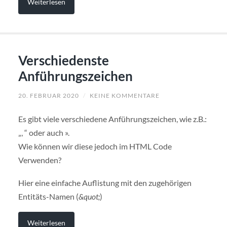
Weiterlesen
Verschiedenste
Anführungszeichen
20. FEBRUAR 2020
/
KEINE KOMMENTARE
Es gibt viele verschiedene Anführungszeichen, wie z.B.:
„, “ oder auch ».
Wie können wir diese jedoch im HTML Code
Verwenden?
Hier eine einfache Auflistung mit den zugehörigen
Entitäts-Namen (
&quot;
)
Weiterlesen