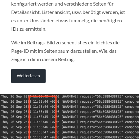
konfiguriert werden und verschiedene Seiten für
Detailansicht, Listenansicht, usw. benötigt werden, ist
es unter Umständen etwas fummelig, die benötigten
IDs zu ermitteln.
Wie im Beitrags-Bild zu sehen, ist es ein leichtes die
Page-ID mit im Seitenbaum darzustellen. Wie, das
zeige ich dir in diesem Beitrag.
Weiterlesen