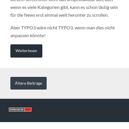
wenn es viele Kategorien gibt, kann es schon lästig sein
für die News erst einmal weit herunter zu scrollen.
Aber TYPO3 wäre nicht TYPO3, wenn man dies nicht
anpassen könnte!
Weiterlesen
Ältere
Beiträge