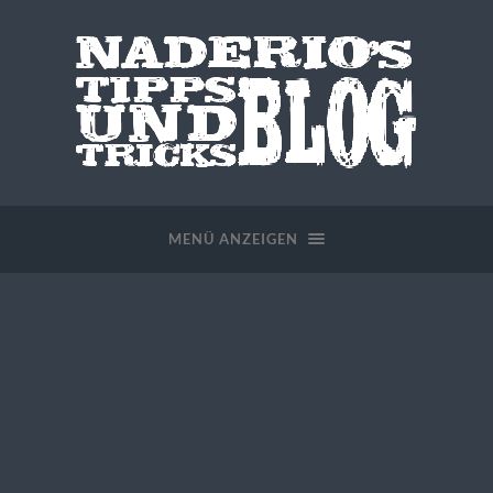
MENÜ ANZEIGEN