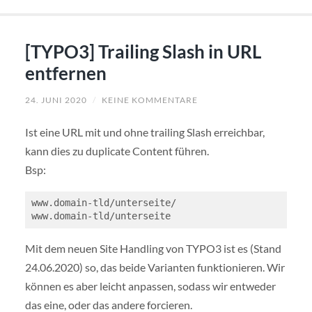
[TYPO3] Trailing Slash in URL
entfernen
24. JUNI 2020
/
KEINE KOMMENTARE
Ist eine URL mit und ohne trailing Slash erreichbar,
kann dies zu duplicate Content führen.
Bsp:
www.domain-tld/unterseite/

www.domain-tld/unterseite
Mit dem neuen Site Handling von TYPO3 ist es (Stand
24.06.2020) so, das beide Varianten funktionieren. Wir
können es aber leicht anpassen, sodass wir entweder
das eine, oder das andere forcieren.