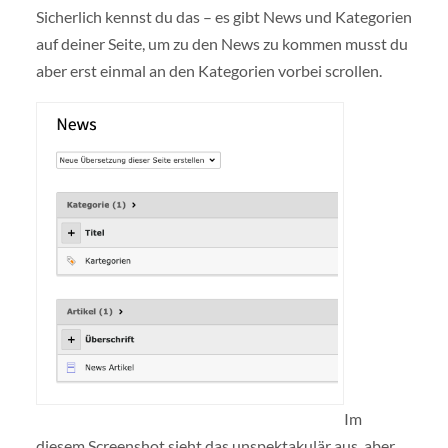
Sicherlich kennst du das – es gibt News und Kategorien
auf deiner Seite, um zu den News zu kommen musst du
aber erst einmal an den Kategorien vorbei scrollen.
Im
diesem Screenshot sieht das unspektakulär aus, aber