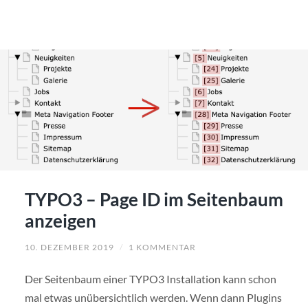
TYPO3 – Page ID im Seitenbaum
anzeigen
10. DEZEMBER 2019
/
1 KOMMENTAR
Der Seitenbaum einer TYPO3 Installation kann schon
mal etwas unübersichtlich werden. Wenn dann Plugins