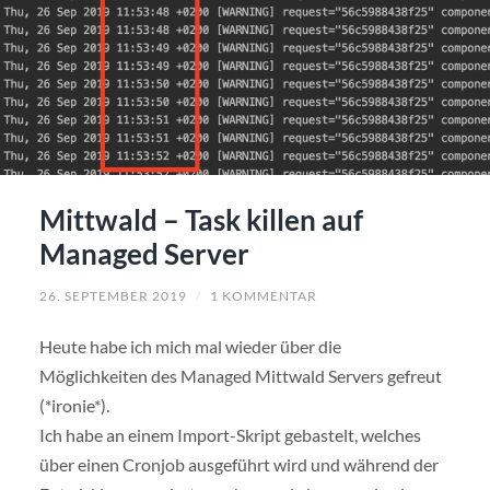
Mittwald – Task killen auf
Managed Server
26. SEPTEMBER 2019
/
1 KOMMENTAR
Heute habe ich mich mal wieder über die
Möglichkeiten des Managed Mittwald Servers gefreut
(*ironie*).
Ich habe an einem Import-Skript gebastelt, welches
über einen Cronjob ausgeführt wird und während der