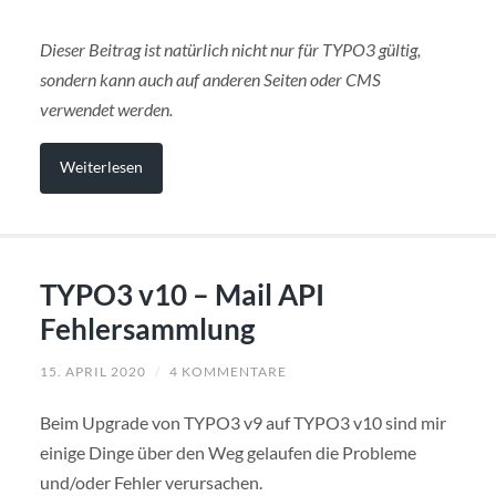
Dieser Beitrag ist natürlich nicht nur für TYPO3 gültig,
sondern kann auch auf anderen Seiten oder CMS
verwendet werden.
Weiterlesen
TYPO3 v10 – Mail API
Fehlersammlung
15. APRIL 2020
/
4 KOMMENTARE
Beim Upgrade von TYPO3 v9 auf TYPO3 v10 sind mir
einige Dinge über den Weg gelaufen die Probleme
und/oder Fehler verursachen.