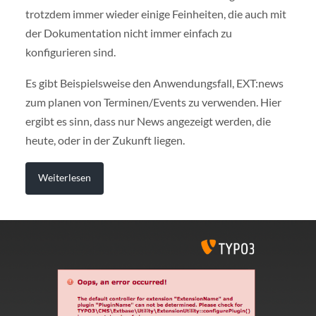
trotzdem immer wieder einige Feinheiten, die auch mit
der Dokumentation nicht immer einfach zu
konfigurieren sind.
Es gibt Beispielsweise den Anwendungsfall, EXT:news
zum planen von Terminen/Events zu verwenden. Hier
ergibt es sinn, dass nur News angezeigt werden, die
heute, oder in der Zukunft liegen.
Weiterlesen