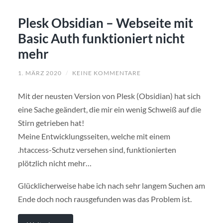
Plesk Obsidian – Webseite mit
Basic Auth funktioniert nicht
mehr
1. MÄRZ 2020
/
KEINE KOMMENTARE
Mit der neusten Version von Plesk (Obsidian) hat sich
eine Sache geändert, die mir ein wenig Schweiß auf die
Stirn getrieben hat!
Meine Entwicklungsseiten, welche mit einem
.htaccess-Schutz versehen sind, funktionierten
plötzlich nicht mehr…
Glücklicherweise habe ich nach sehr langem Suchen am
Ende doch noch rausgefunden was das Problem ist.