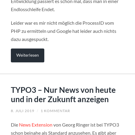
Entwicklung passiert es schon mal, dass man in einer
Endlosschleife Endet.
Leider war es mir nicht möglich die ProcessID vom
PHP zu ermitteln und Google hat leider auch nichts
dazu ausgespuckt.
Weiterlesen
TYPO3 – Nur News von heute
und in der Zukunft anzeigen
8. JULI 2019
/
1 KOMMENTAR
Die
News Extension
von Georg Ringer ist bei TYPO3
schon beinahe als Standard anzusehen. Es gibt aber