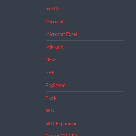
macOS
Microsoft
Microsoft Excel
Mikrotik
News
PHP
PhpStorm
Plesk
SEO
SEO-Experiment