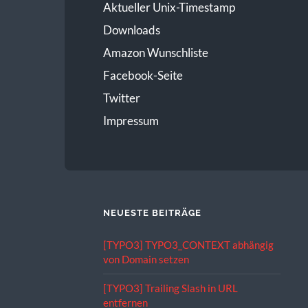
Aktueller Unix-Timestamp
Downloads
Amazon Wunschliste
Facebook-Seite
Twitter
Impressum
NEUESTE BEITRÄGE
[TYPO3] TYPO3_CONTEXT abhängig
von Domain setzen
[TYPO3] Trailing Slash in URL
entfernen