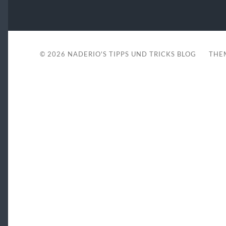
© 2026
NADERIO'S TIPPS UND TRICKS BLOG
THE