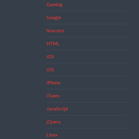
Gaming
Google
htaccess
HTML
iOS
iOS
iPhone
iTunes
JavaScript
jQuery
Linux