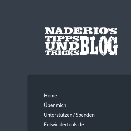
Home
Über mich
Unterstützen / Spenden
Entwicklertools.de