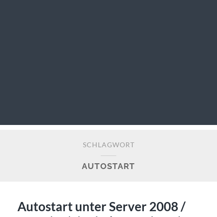
SCHLAGWORT
AUTOSTART
Autostart unter Server 2008 /