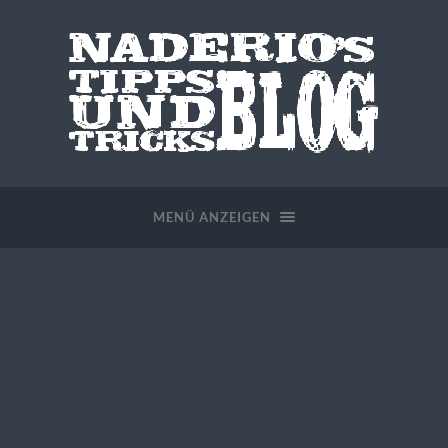
MENÜ ANZEIGEN