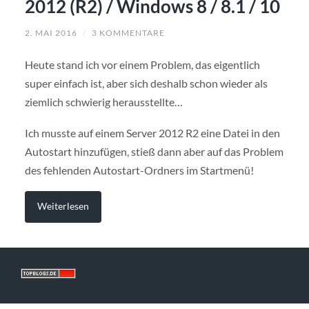
2012 (R2) / Windows 8 / 8.1 / 10
2. MAI 2016
/
3 KOMMENTARE
Heute stand ich vor einem Problem, das eigentlich
super einfach ist, aber sich deshalb schon wieder als
ziemlich schwierig herausstellte…
Ich musste auf einem Server 2012 R2 eine Datei in den
Autostart hinzufügen, stieß dann aber auf das Problem
des fehlenden Autostart-Ordners im Startmenü!
Weiterlesen