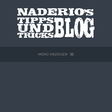
MENÜ ANZEIGEN