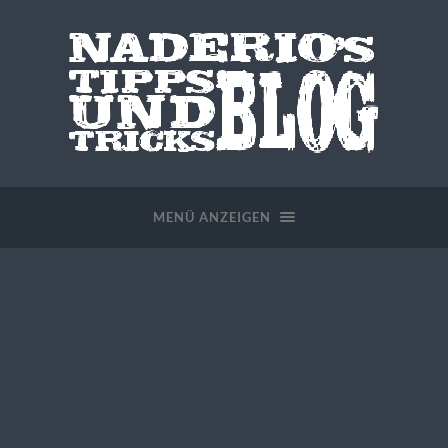
MENÜ ANZEIGEN