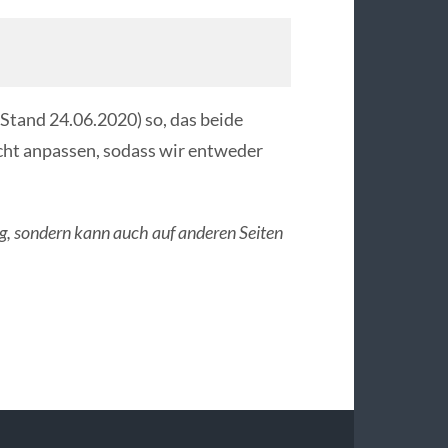
Stand 24.06.2020) so, das beide
icht anpassen, sodass wir entweder
tig, sondern kann auch auf anderen Seiten