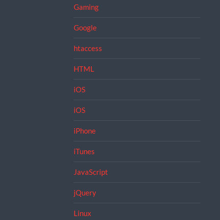
Gaming
Google
htaccess
HTML
iOS
iOS
iPhone
iTunes
JavaScript
jQuery
Linux