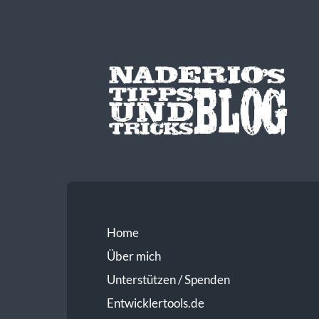
Home
Über mich
Unterstützen / Spenden
Entwicklertools.de