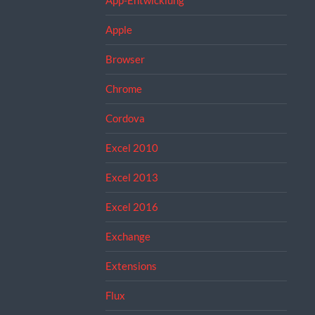
App-Entwicklung
Apple
Browser
Chrome
Cordova
Excel 2010
Excel 2013
Excel 2016
Exchange
Extensions
Flux