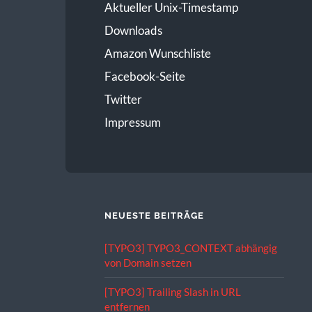
Aktueller Unix-Timestamp
Downloads
Amazon Wunschliste
Facebook-Seite
Twitter
Impressum
NEUESTE BEITRÄGE
[TYPO3] TYPO3_CONTEXT abhängig
von Domain setzen
[TYPO3] Trailing Slash in URL
entfernen