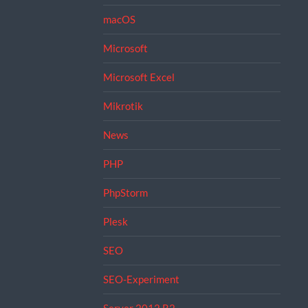
macOS
Microsoft
Microsoft Excel
Mikrotik
News
PHP
PhpStorm
Plesk
SEO
SEO-Experiment