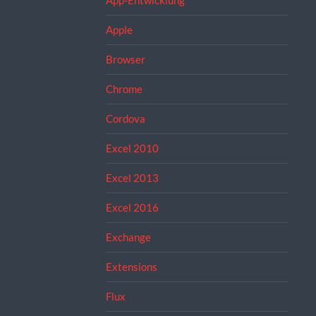
App-Entwicklung
Apple
Browser
Chrome
Cordova
Excel 2010
Excel 2013
Excel 2016
Exchange
Extensions
Flux