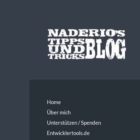
Home
Über mich
Unterstützen / Spenden
Entwicklertools.de