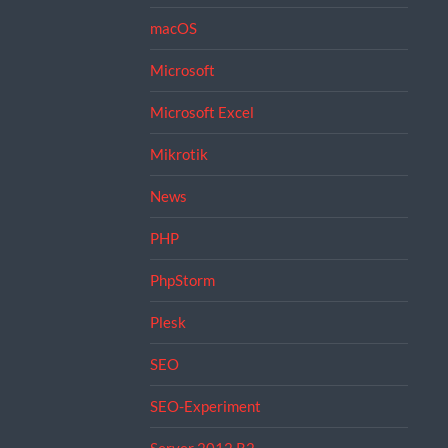
macOS
Microsoft
Microsoft Excel
Mikrotik
News
PHP
PhpStorm
Plesk
SEO
SEO-Experiment