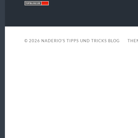
© 2026
NADERIO'S TIPPS UND TRICKS BLOG
THE