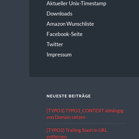
Aktueller Unix-Timestamp
Downloads
Amazon Wunschliste
Facebook-Seite
Twitter
Impressum
NEUESTE BEITRÄGE
[TYPO3] TYPO3_CONTEXT abhängig
von Domain setzen
[TYPO3] Trailing Slash in URL
entfernen