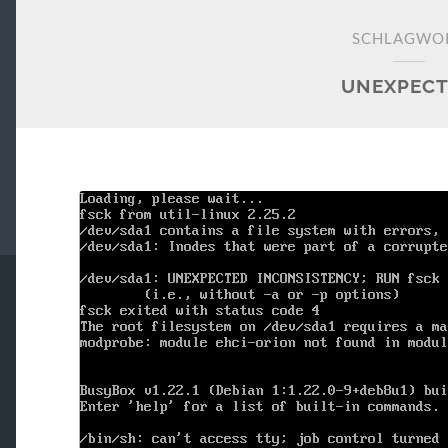
SCHLAGWO
UNEXPEC