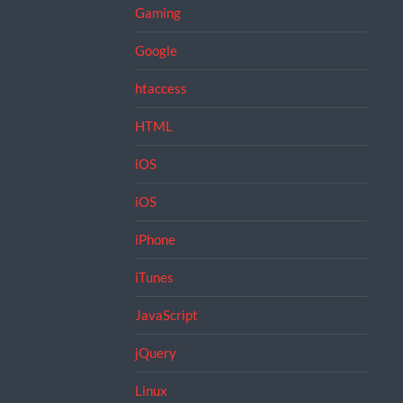
Gaming
Google
htaccess
HTML
iOS
iOS
iPhone
iTunes
JavaScript
jQuery
Linux