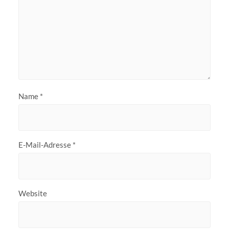
Name
*
E-Mail-Adresse
*
Website