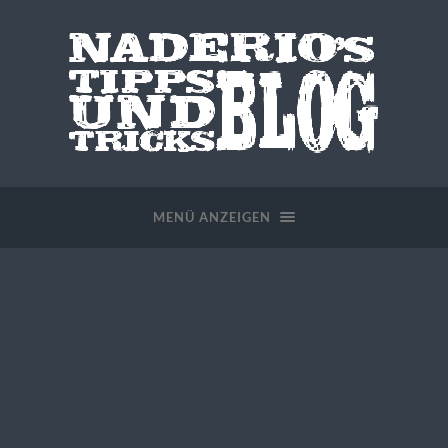
MENÜ ANZEIGEN