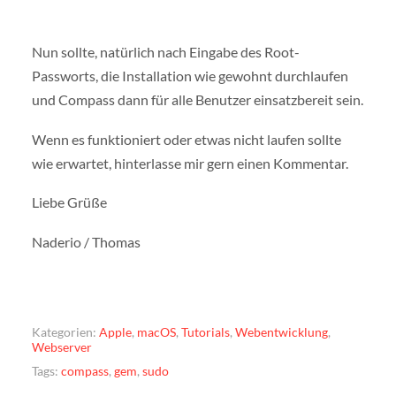
Nun sollte, natürlich nach Eingabe des Root-
Passworts, die Installation wie gewohnt durchlaufen
und Compass dann für alle Benutzer einsatzbereit sein.
Wenn es funktioniert oder etwas nicht laufen sollte
wie erwartet, hinterlasse mir gern einen Kommentar.
Liebe Grüße
Naderio / Thomas
Kategorien:
Apple
,
macOS
,
Tutorials
,
Webentwicklung
,
Webserver
Tags:
compass
,
gem
,
sudo