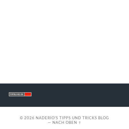
© 2026
NADERIO'S TIPPS UND TRICKS BLOG
—
NACH OBEN ↑