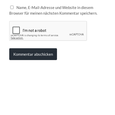
Name, E-Mail-Adresse und Website in diesem
Browser für meinen nächsten Kommentar speichern.