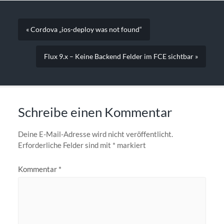
« Cordova „ios-deploy was not found“
Flux 9.x – Keine Backend Felder im FCE sichtbar »
Schreibe einen Kommentar
Deine E-Mail-Adresse wird nicht veröffentlicht.
Erforderliche Felder sind mit
*
markiert
Kommentar
*