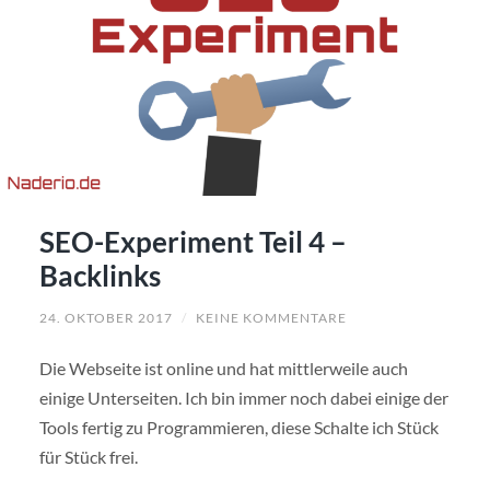
SEO-Experiment Teil 4 –
Backlinks
24. OKTOBER 2017
/
KEINE KOMMENTARE
Die Webseite ist online und hat mittlerweile auch
einige Unterseiten. Ich bin immer noch dabei einige der
Tools fertig zu Programmieren, diese Schalte ich Stück
für Stück frei.