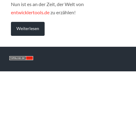
Nun ist es an der Zeit, der Welt von
entwicklertools.de
zu erzählen!
Weiterlesen