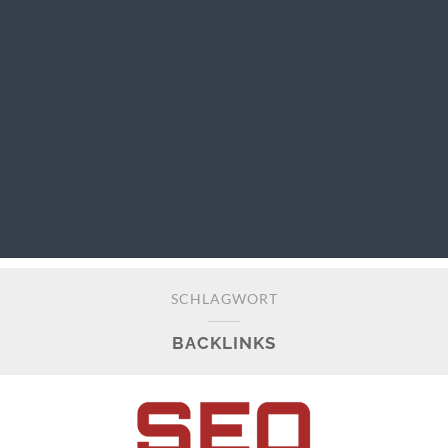
SCHLAGWORT
BACKLINKS