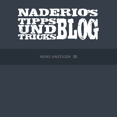
MENÜ ANZEIGEN