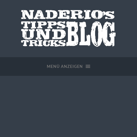
MENÜ ANZEIGEN