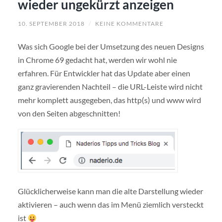
wieder ungekürzt anzeigen
10. SEPTEMBER 2018
/
KEINE KOMMENTARE
Was sich Google bei der Umsetzung des neuen Designs
in Chrome 69 gedacht hat, werden wir wohl nie
erfahren. Für Entwickler hat das Update aber einen
ganz gravierenden Nachteil – die URL-Leiste wird nicht
mehr komplett ausgegeben, das http(s) und www wird
von den Seiten abgeschnitten!
Glücklicherweise kann man die alte Darstellung wieder
aktivieren – auch wenn das im Menü ziemlich versteckt
ist