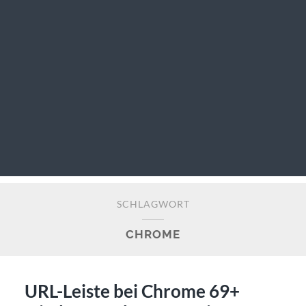
SCHLAGWORT
CHROME
URL-Leiste bei Chrome 69+