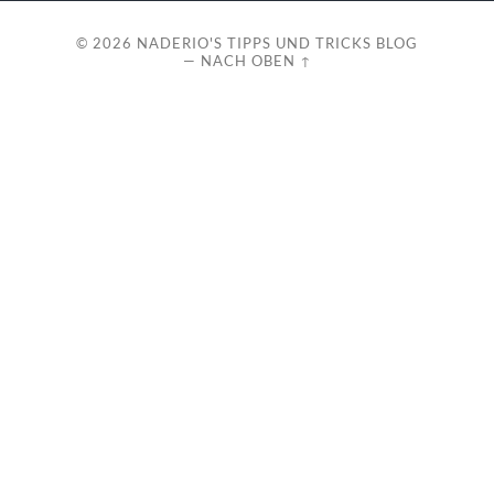
© 2026
NADERIO'S TIPPS UND TRICKS BLOG
—
NACH OBEN ↑