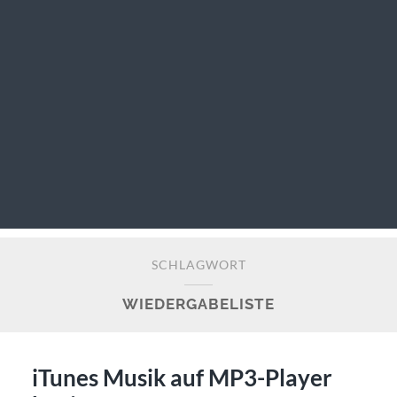
SCHLAGWORT
WIEDERGABELISTE
iTunes Musik auf MP3-Player