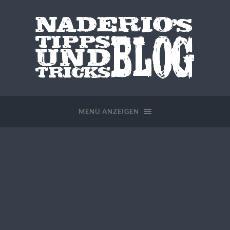
MENÜ ANZEIGEN