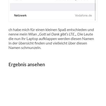
ch habe mich für einen kleinen Spaß entschieden und
nenne mein Wlan „
Gott sei Dank gibt’s LTE
„. Die Leute
die nun ihr Laptop aufklappen werden diesen Namen
in der übersicht finden und vielleicht über diesen
Namen schmunzeln.
Ergebnis ansehen