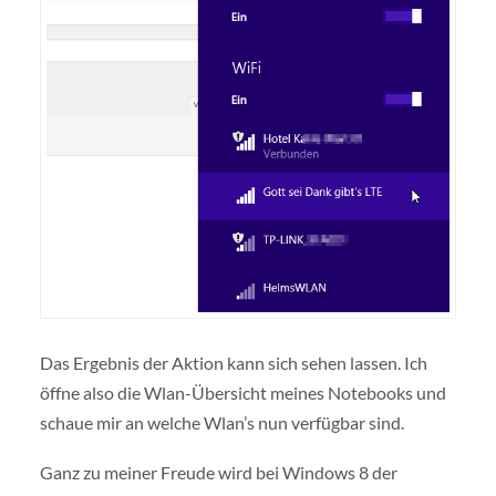
Das Ergebnis der Aktion kann sich sehen lassen. Ich
öffne also die Wlan-Übersicht meines Notebooks und
schaue mir an welche Wlan’s nun verfügbar sind.
Ganz zu meiner Freude wird bei Windows 8 der