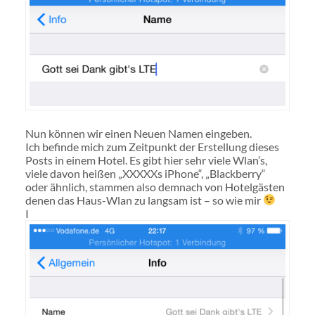
Nun können wir einen Neuen Namen eingeben.
Ich befinde mich zum Zeitpunkt der Erstellung dieses
Posts in einem Hotel. Es gibt hier sehr viele Wlan’s,
viele davon heißen „XXXXXs iPhone“, „Blackberry“
oder ähnlich, stammen also demnach von Hotelgästen
denen das Haus-Wlan zu langsam ist – so wie mir
I