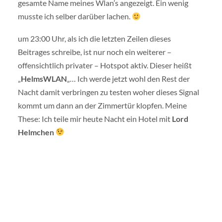
gesamte Name meines Wlan’s angezeigt. Ein wenig
musste ich selber darüber lachen.
um 23:00 Uhr, als ich die letzten Zeilen dieses
Beitrages schreibe, ist nur noch ein weiterer –
offensichtlich privater – Hotspot aktiv. Dieser heißt
„
HelmsWLAN
„… Ich werde jetzt wohl den Rest der
Nacht damit verbringen zu testen woher dieses Signal
kommt um dann an der Zimmertür klopfen. Meine
These: Ich teile mir heute Nacht ein Hotel mit
Lord
Helmchen