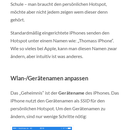
Schule – man braucht den persönlichen Hotspot,
möchte aber nicht jedem zeigen wem dieser denn
gehört.
Standardmäßig eingerichtete iPhones senden den
Hotspot unter einem Namen wie: „Thomass iPhone“.
Wie so vieles bei Apple, kann man diesen Namen zwar
ändern, aber intuitiv ist was anderes.
Wlan-/Gerätenamen anpassen
Das „Geheimnis“ ist der
Gerätename
des iPhones. Das
iPhone nutzt den Gerätenamen als
SSID
für den
persönlichen Hotspot. Um den Gerätenamen zu
ändern, sind nur wenige Schritte nötig: