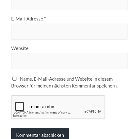
E-Mail-Adresse
*
Website
Name, E-Mail-Adresse und Website in diesem
Browser für meinen nächsten Kommentar speichern.