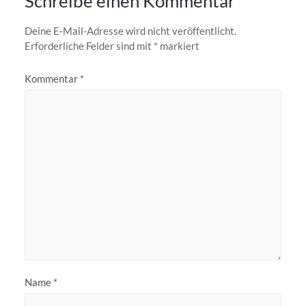
Schreibe einen Kommentar
Deine E-Mail-Adresse wird nicht veröffentlicht.
Erforderliche Felder sind mit
*
markiert
Kommentar
*
Name
*