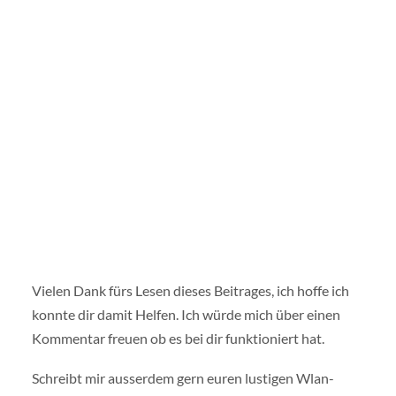
Vielen Dank fürs Lesen dieses Beitrages, ich hoffe ich
konnte dir damit Helfen. Ich würde mich über einen
Kommentar freuen ob es bei dir funktioniert hat.
Schreibt mir ausserdem gern euren lustigen Wlan-