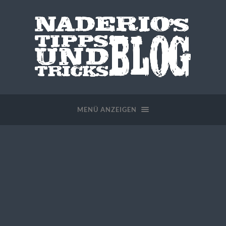
MENÜ ANZEIGEN