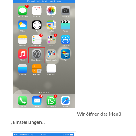
Wir öffnen das Menü
„
Einstellungen
„.