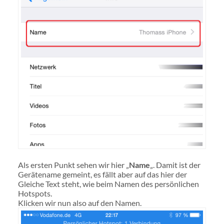
Als ersten Punkt sehen wir hier „
Name
„. Damit ist der
Gerätename gemeint, es fällt aber auf das hier der
Gleiche Text steht, wie beim Namen des persönlichen
Hotspots.
Klicken wir nun also auf den Namen.