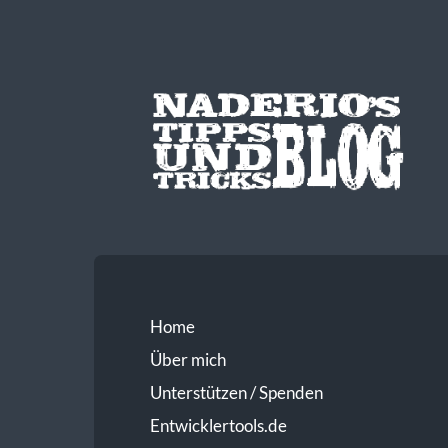
Home
Über mich
Unterstützen / Spenden
Entwicklertools.de