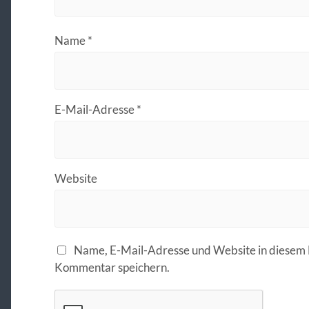
Name
*
E-Mail-Adresse
*
Website
Name, E-Mail-Adresse und Website in diesem 
Kommentar speichern.