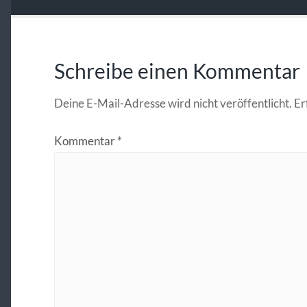
Schreibe einen Kommentar
Deine E-Mail-Adresse wird nicht veröffentlicht.
Er
Kommentar
*