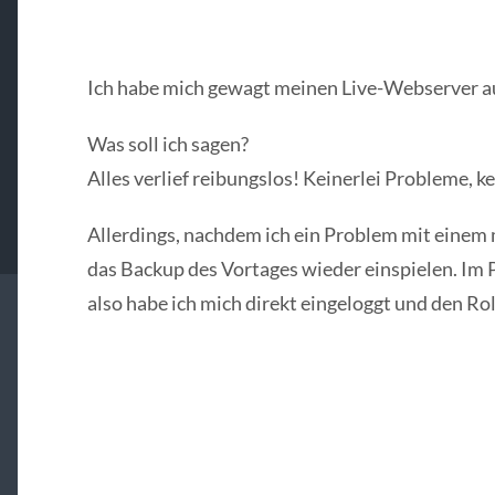
Ich habe mich gewagt meinen Live-Webserver a
Was soll ich sagen?
Alles verlief reibungslos! Keinerlei Probleme, 
Allerdings, nachdem ich ein Problem mit einem 
das Backup des Vortages wieder einspielen. Im P
also habe ich mich direkt eingeloggt und den Rol