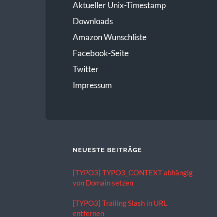
Aktueller Unix-Timestamp
Downloads
Amazon Wunschliste
Facebook-Seite
Twitter
Impressum
NEUESTE BEITRÄGE
[TYPO3] TYPO3_CONTEXT abhängig
von Domain setzen
[TYPO3] Trailing Slash in URL
entfernen