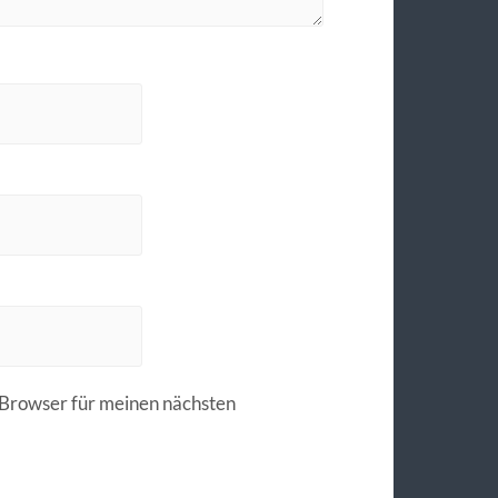
Browser für meinen nächsten