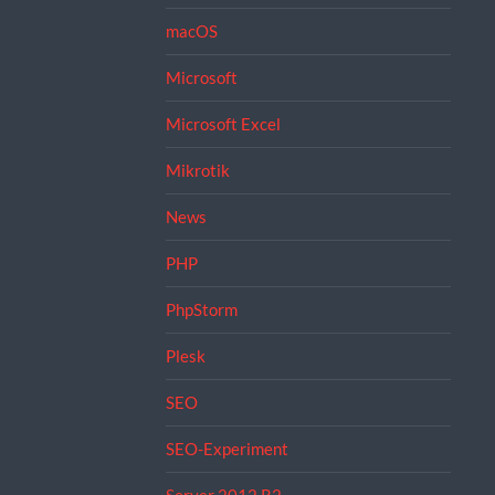
macOS
Microsoft
Microsoft Excel
Mikrotik
News
PHP
PhpStorm
Plesk
SEO
SEO-Experiment