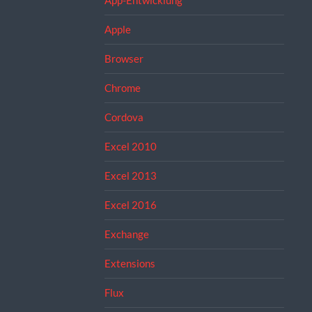
App-Entwicklung
Apple
Browser
Chrome
Cordova
Excel 2010
Excel 2013
Excel 2016
Exchange
Extensions
Flux