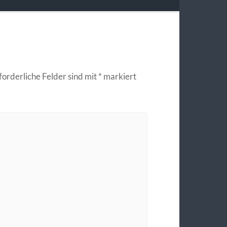
forderliche Felder sind mit
*
markiert