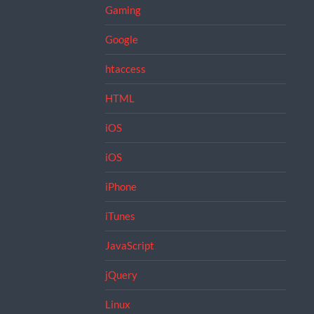
Gaming
Google
htaccess
HTML
iOS
iOS
iPhone
iTunes
JavaScript
jQuery
Linux